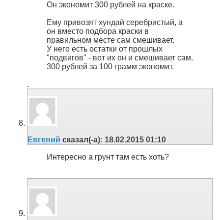
Он экономит 300 рублей на краске.
Ему привозят хундай серебристый, а
он вместо подбора краски в
правильном месте сам смешивает.
У него есть остатки от прошлых
"подвигов" - вот их он и смешивает сам.
300 рублей за 100 грамм экономит.
Евгений
сказал(-а):
18.02.2015
01:10
Интересно а грунт там есть хоть?