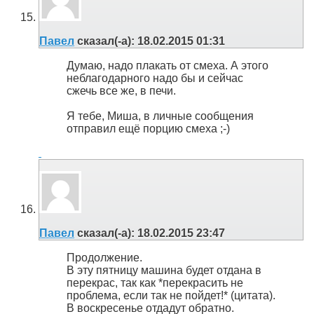
Павел
сказал(-а):
18.02.2015
01:31
Думаю, надо плакать от смеха. А этого
неблагодарного надо бы и сейчас
сжечь все же, в печи.
Я тебе, Миша, в личные сообщения
отправил ещё порцию смеха ;-)
Павел
сказал(-а):
18.02.2015
23:47
Продолжение.
В эту пятницу машина будет отдана в
перекрас, так как *перекрасить не
проблема, если так не пойдет!* (цитата).
В воскресенье отдадут обратно.