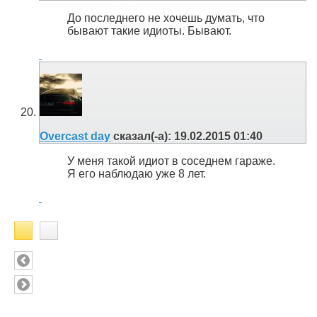
До последнего не хочешь думать, что
бывают такие идиоты. Бывают.
Overcast day
сказал(-а):
19.02.2015
01:40
У меня такой идиот в соседнем гараже.
Я его наблюдаю уже 8 лет.