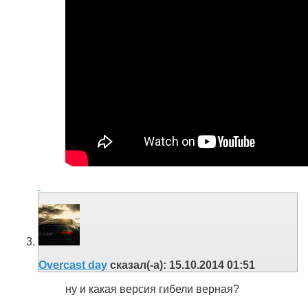
Overcast day
сказал(-а):
15.10.2014
01:51
ну и какая версия гибели верная?