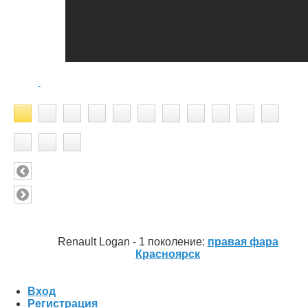
Renault Logan - 1 поколение:
правая фара
Красноярск
Вход
Регистрация