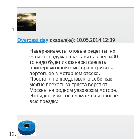
Overcast day
сказал(-а):
10.05.2014
12:39
Наверняка есть готовые рецепты, но
если ты надумаешь ставить в нее м30,
то надо будет из фанеры сделать
примерную копию мотора и крутить-
вертеть ее в моторном отсеке.
Просто, я не представляю себе, как
можно поехать за триста верст от
Москвы на родном уазовском моторе.
Это идиотизм - он сломается и обосрет
всю поездку.