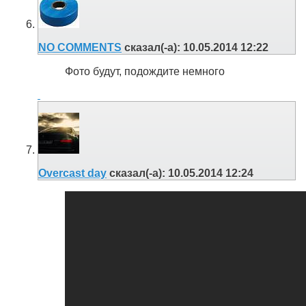
NO COMMENTS
сказал(-а):
10.05.2014
12:22
Фото будут, подождите немного
Overcast day
сказал(-а):
10.05.2014
12:24