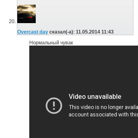
Overcast day
сказал(-а):
11.05.2014
11:43
Нормальный чувак