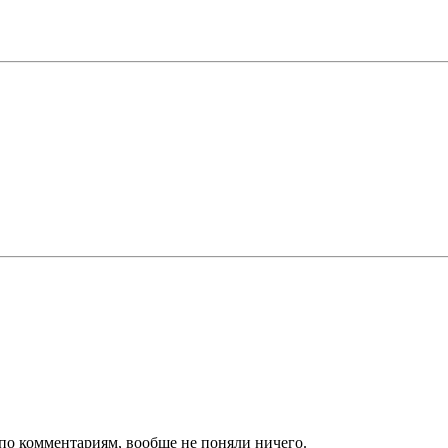
 по комментариям, вообще не поняли ничего.