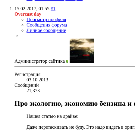
15.02.2017,
01:55
#1
Overcast day
Просмотр профиля
Сообщения форума
Личное сообщение
Администратор сайтика
Регистрация
03.10.2013
Сообщений
21,373
Про экологию, экономию бензина и 
Нашел статью на драйве:
Даже перетаскивать не буду. Это надо видеть в ори