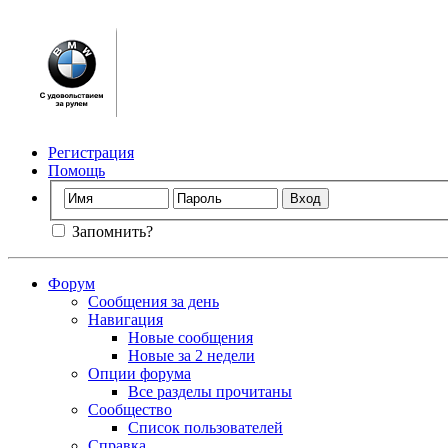
Регистрация
Помощь
Запомнить?
Форум
Сообщения за день
Навигация
Новые сообщения
Новые за 2 недели
Опции форума
Все разделы прочитаны
Сообщество
Список пользователей
Справка