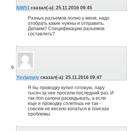
NW51
сказал(-а):
25.11.2016
09:45
Разных разъемов полно у меня, надо
отобрать какие нужны и отправить.
Делаем? Спецификацию разъемов
составлять?
Yevlampiy
сказал(-а):
25.11.2016
09:47
Я бы проводку купил готовую, пару
тысяч за нее просили последний раз. И
так пол салона раскидывать, а если
еще и проводку сплетешь не так -
совсем не весело копаться в поисках
проблемы.