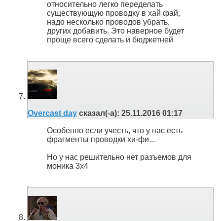
относительно легко переделать
существующую проводку в хай фай,
надо несколько проводов убрать,
других добавить. Это наверное будет
проще всего сделать и бюджетней
Overcast day
сказал(-а):
25.11.2016
01:17
Особенно если учесть, что у нас есть
фрагменты проводки хи-фи...
Но у нас решительно нет разъемов для
моника 3х4