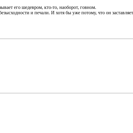
ывает его шедевром, кто-то, наоборот, говном.
езысходности и печали. И хотя бы уже потому, что он заставляет