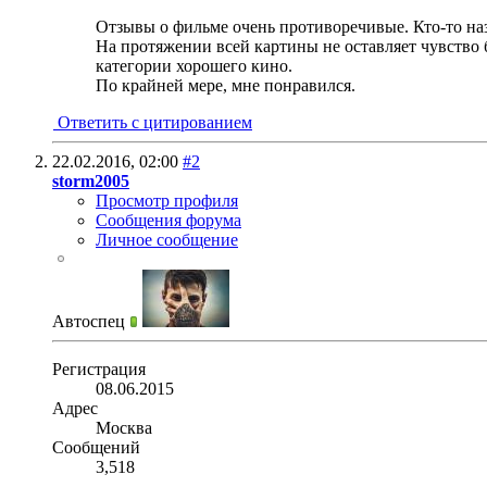
Отзывы о фильме очень противоречивые. Кто-то наз
На протяжении всей картины не оставляет чувство б
категории хорошего кино.
По крайней мере, мне понравился.
Ответить с цитированием
22.02.2016,
02:00
#2
storm2005
Просмотр профиля
Сообщения форума
Личное сообщение
Автоспец
Регистрация
08.06.2015
Адрес
Москва
Сообщений
3,518