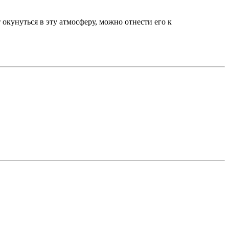
 окунуться в эту атмосферу, можно отнести его к