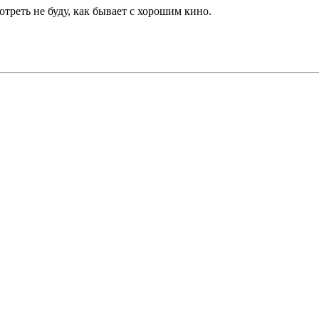
треть не буду, как бывает с хорошим кино.