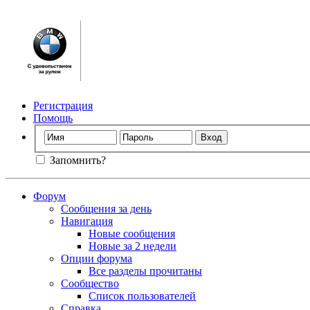
Регистрация
Помощь
Запомнить?
Форум
Сообщения за день
Навигация
Новые сообщения
Новые за 2 недели
Опции форума
Все разделы прочитаны
Сообщество
Список пользователей
Справка