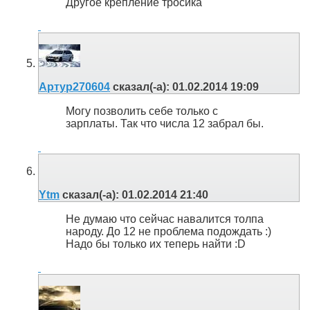
Другое крепление тросика
Артур270604
сказал(-а):
01.02.2014
19:09
Могу позволить себе только с
зарплаты. Так что числа 12 забрал бы.
Ytm
сказал(-а):
01.02.2014
21:40
Не думаю что сейчас навалится толпа
народу. До 12 не проблема подождать :)
Надо бы только их теперь найти :D