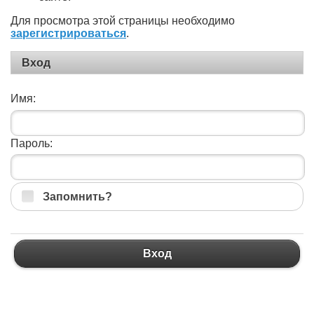
Для просмотра этой страницы необходимо
зарегистрироваться
.
Вход
Имя:
Пароль:
Запомнить?
Вход