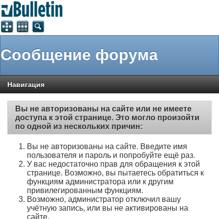
Сообщение форума
Навигация
Вы не авторизованы на сайте или не имеете
доступа к этой странице. Это могло произойти
по одной из нескольких причин:
Вы не авторизованы на сайте. Введите имя
пользователя и пароль и попробуйте ещё раз.
У вас недостаточно прав для обращения к этой
странице. Возможно, вы пытаетесь обратиться к
функциям администратора или к другим
привилегированным функциям.
Возможно, администратор отключил вашу
учётную запись, или вы не активированы на
сайте.