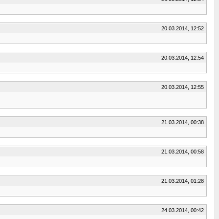
20.03.2014, 12:52
20.03.2014, 12:54
20.03.2014, 12:55
21.03.2014, 00:38
21.03.2014, 00:58
21.03.2014, 01:28
24.03.2014, 00:42