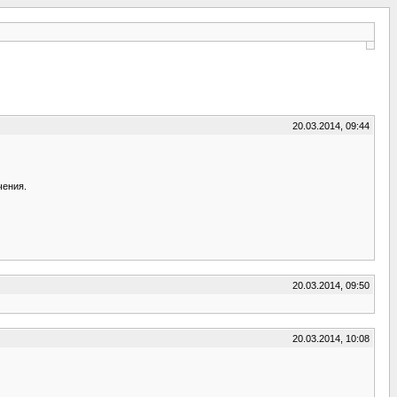
20.03.2014, 09:44
чения.
20.03.2014, 09:50
20.03.2014, 10:08