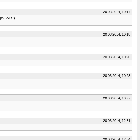
20.03.2014, 10:14
ра БМВ :)
20.03.2014, 10:18
20.03.2014, 10:20
20.03.2014, 10:23
20.03.2014, 10:27
20.03.2014, 12:31
20.03.2014, 12:34