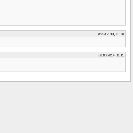
08.03.2014, 10:10
08.03.2014, 11:11