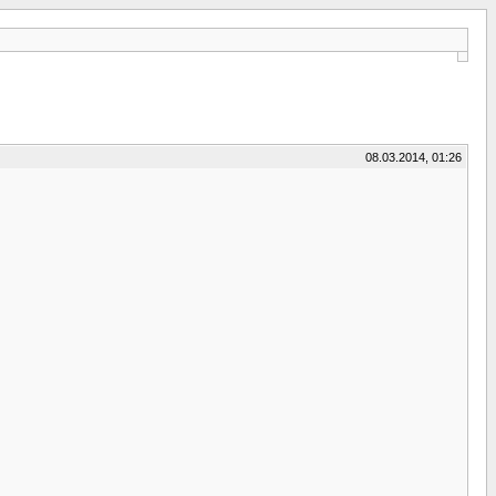
08.03.2014, 01:26