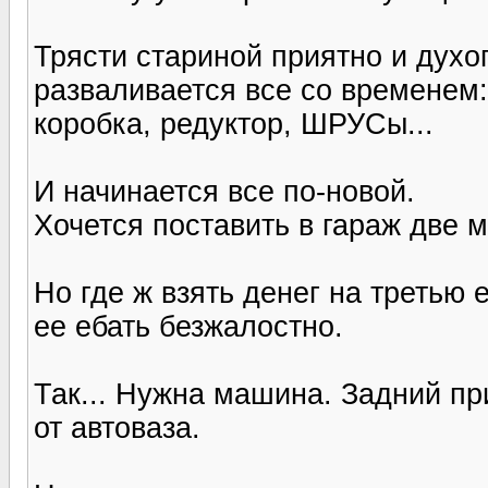
Трясти стариной приятно и духо
разваливается все со временем:
коробка, редуктор, ШРУСы...
И начинается все по-новой.
Хочется поставить в гараж две 
Но где ж взять денег на третью 
ее ебать безжалостно.
Так... Нужна машина. Задний при
от автоваза.