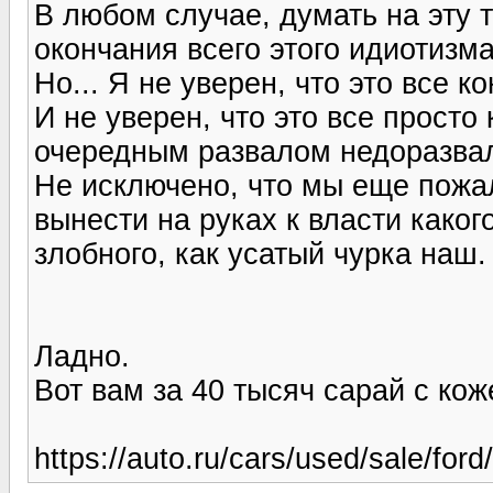
В любом случае, думать на эту 
окончания всего этого идиотизма
Но... Я не уверен, что это все к
И не уверен, что это все просто
очередным развалом недоразва
Не исключено, что мы еще пожа
вынести на руках к власти каког
злобного, как усатый чурка наш.
Ладно.
Вот вам за 40 тысяч сарай с кож
https://auto.ru/cars/used/sale/fo