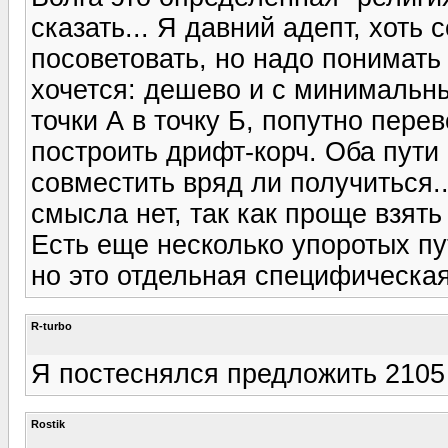
сказать... Я давний адепт, хоть 
посоветовать, но надо понимать
хочется: дешево и с минимальн
точки А в точку Б, попутно пере
построить дрифт-корч. Оба пути
совместить вряд ли получиться..
смысла нет, так как проще взять
Есть еще несколько упоротых пут
но это отдельная специфическая
R-turbo
Я постеснялся предложить 2105 
Rostik