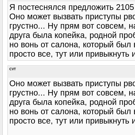
Я постеснялся предложить 2105 
Оно может вызвать приступы рво
грустно... Ну прям вот совсем, 
друга была копейка, родной про
но вонь от салона, который был
просто все, тут или привыкнуть 
CVT
Оно может вызвать приступы рво
грустно... Ну прям вот совсем, 
друга была копейка, родной про
но вонь от салона, который был
просто все, тут или привыкнуть 