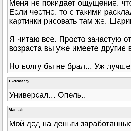
Меня не покидает ощущение, что
Если честно, то с такими раскл
картинки рисовать там же..Шари
Я читаю все. Просто зачастую от
возраста вы уже имеете другие 
Но волгу бы не брал... Уж лучше 
Overcast day
Универсал... Опель..
Vlad_Lab
Мой дед на деньги заработанные