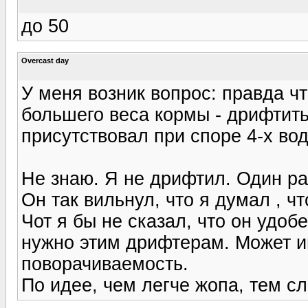
до 50
Overcast day
У меня возник вопрос: правда чт
большего веса кормы - дрифтить
присутствовал при споре 4-х вод
Не знаю. Я не дрифтил. Один раз
Он так вильнул, что я думал , чт
Чот я бы не сказал, что он удобен
нужно этим дрифтерам. Может и
поворачиваемость.
По идее, чем легче жопа, тем с