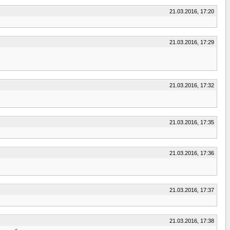
21.03.2016, 17:20
21.03.2016, 17:29
21.03.2016, 17:32
21.03.2016, 17:35
21.03.2016, 17:36
21.03.2016, 17:37
21.03.2016, 17:38