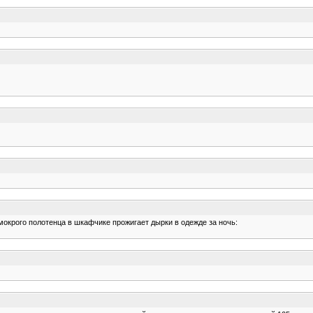
мокрого полотенца в шкафчике прожигает дырки в одежде за ночь: