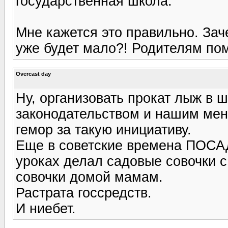
государственная школа.
Мне кажется это правильно. Зач
уже будет мало?! Родителям по
Overcast day
Ну, организовать прокат лыж в ш
законодательством и нашим ме
гемор за такую инициативу.
Еще в советские времена ПОСАД
уроках делал садовые совочки с
совочки домой мамам.
Растрата госсредств.
И ниебет.