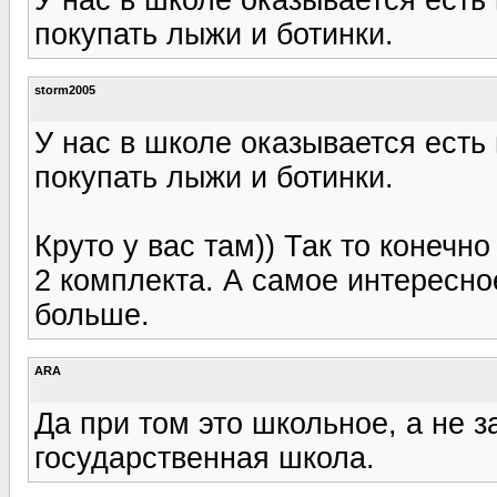
покупать лыжи и ботинки.
storm2005
У нас в школе оказывается есть 
покупать лыжи и ботинки.
Круто у вас там)) Так то конечн
2 комплекта. А самое интересное,
больше.
ARA
Да при том это школьное, а не 
государственная школа.