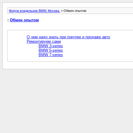
Форум владельцев BMW. Москва.
> Обмен опытом
:
Обмен опытом
О чем надо знать при покупке и продаже авто
Ремонтируем сами
BMW 3-series
BMW 5-series
BMW 7-series