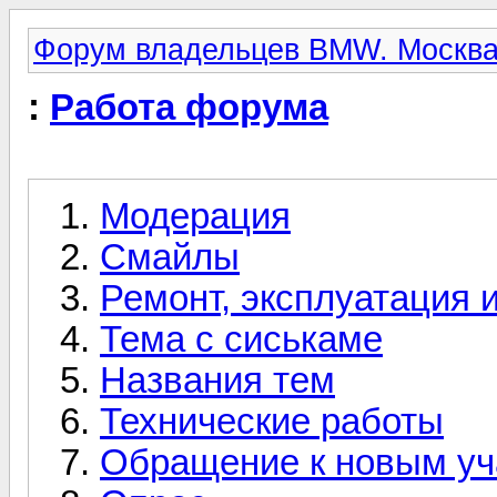
Форум владельцев BMW. Москва
:
Работа форума
Модерация
Смайлы
Ремонт, эксплуатация 
Тема с сиськаме
Названия тем
Технические работы
Обращение к новым уч