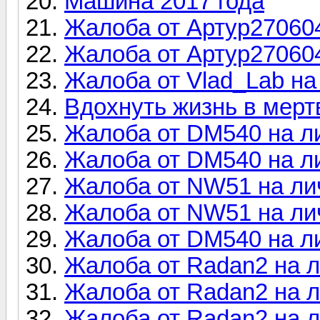
Машина 2017 года
Жалоба от Артур27060
Жалоба от Артур27060
Жалоба от Vlad_Lab н
Вдохнуть жизнь в мерт
Жалоба от DM540 на л
Жалоба от DM540 на л
Жалоба от NW51 на ли
Жалоба от NW51 на ли
Жалоба от DM540 на л
Жалоба от Radan2 на 
Жалоба от Radan2 на 
Жалоба от Radan2 на 