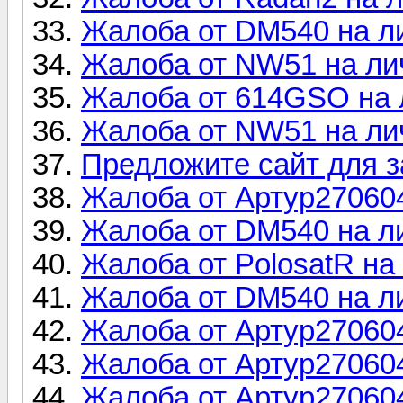
Жалоба от DM540 на л
Жалоба от NW51 на ли
Жалоба от 614GSO на 
Жалоба от NW51 на ли
Предложите сайт для 
Жалоба от Артур27060
Жалоба от DM540 на л
Жалоба от PolosatR н
Жалоба от DM540 на л
Жалоба от Артур27060
Жалоба от Артур27060
Жалоба от Артур27060