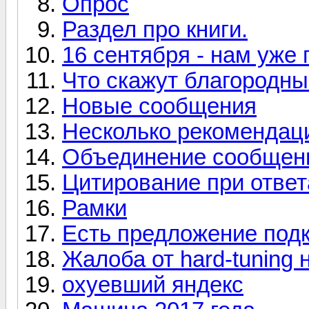
Опрос
Раздел про книги.
16 сентября - нам уже 
Что скажут благородн
Новые сообщения
Несколько рекомендац
Объединение сообщен
Цитирование при ответ
Рамки
Есть предложение под
Жалоба от hard-tuning
охуевший яндекс